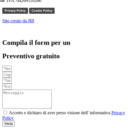
P. IVA: 04269110260
Privacy Policy
Cookie Policy
Sito creato da ЯB
Compila il form per un
Preventivo gratuito
Accetto e dichiaro di aver preso visione dell' informativa
Privacy
Policy
Invia