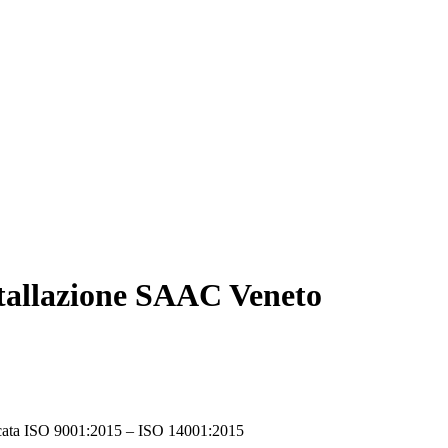
allazione SAAC Veneto
icata ISO 9001:2015 – ISO 14001:2015