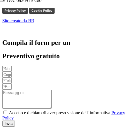
P. IVA: 04269110260
Privacy Policy
Cookie Policy
Sito creato da ЯB
Compila il form per un
Preventivo gratuito
Accetto e dichiaro di aver preso visione dell' informativa
Privacy
Policy
Invia